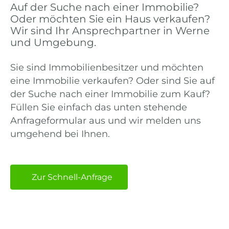
Auf der Suche nach einer Immobilie?
Oder möchten Sie ein Haus verkaufen?
Wir sind Ihr Ansprechpartner in Werne
und Umgebung.
Sie sind Immobilienbesitzer und möchten
eine Immobilie verkaufen? Oder sind Sie auf
der Suche nach einer Immobilie zum Kauf?
Füllen Sie einfach das unten stehende
Anfrageformular aus und wir melden uns
umgehend bei Ihnen.
Zur Schnell-Anfrage