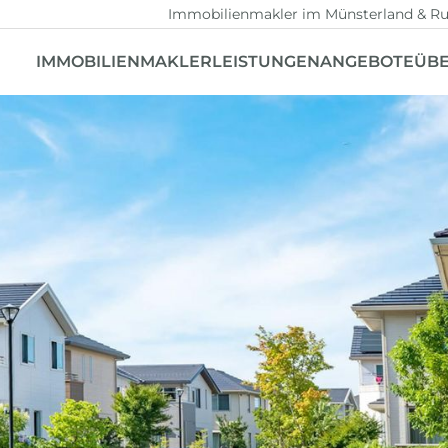
Immobilienmakler im Münsterland & Ru
IMMOBILIENMAKLER
LEISTUNGEN
ANGEBOTE
ÜBE