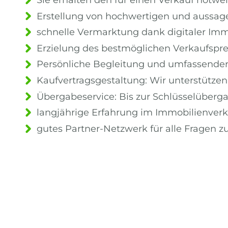
Erstellung von hochwertigen und aussag
schnelle Vermarktung dank digitaler Im
Erzielung des bestmöglichen Verkaufsprei
Persönliche Begleitung und umfassender
Kaufvertragsgestaltung: Wir unterstützen
Übergabeservice: Bis zur Schlüsselübergabe
langjährige Erfahrung im Immobilienve
gutes Partner-Netzwerk für alle Fragen 