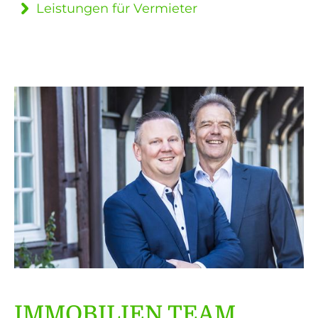
Leistungen für Vermieter
IMMOBILIEN TEAM