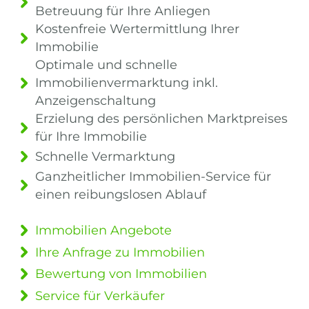
Betreuung für Ihre Anliegen
Kostenfreie Wertermittlung Ihrer
Immobilie
Optimale und schnelle
Immobilienvermarktung inkl.
Anzeigenschaltung
Erzielung des persönlichen Marktpreises
für Ihre Immobilie
Schnelle Vermarktung
Ganzheitlicher Immobilien-Service für
einen reibungslosen Ablauf
Immobilien Angebote
Ihre Anfrage zu Immobilien
Bewertung von Immobilien
Service für Verkäufer