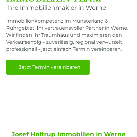
Ihre Immobilienmakler in Werne
Immobilienkompetenz im Münsterland &
Ruhrgebiet: Ihr vertrauensvoller Partner in Werne.
Wir finden Ihr Traumhaus und maximieren den
Verkaufserfolg – zuverlässig, regional verwurzelt,
professionell - jetzt einfach Termin vereinbaren.
Jetzt Termin vereinbaren
Immobilien Makler
Münsterland & Ruhrgebiet
Josef Holtrup Immobilien in Werne