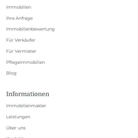
Immobilien
Ihre Anfrage
Immobilienbewertung
Für Verkäufer
Für Vermieter
Pflegeimmobilien
Blog
Informationen
Immobilienmakler
Leistungen
Über uns