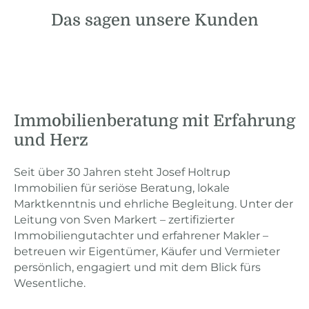
Das sagen unsere Kunden
Immobilienberatung mit Erfahrung
und Herz
Seit über 30 Jahren steht Josef Holtrup
Immobilien für seriöse Beratung, lokale
Marktkenntnis und ehrliche Begleitung. Unter der
Leitung von Sven Markert – zertifizierter
Immobiliengutachter und erfahrener Makler –
betreuen wir Eigentümer, Käufer und Vermieter
persönlich, engagiert und mit dem Blick fürs
Wesentliche.