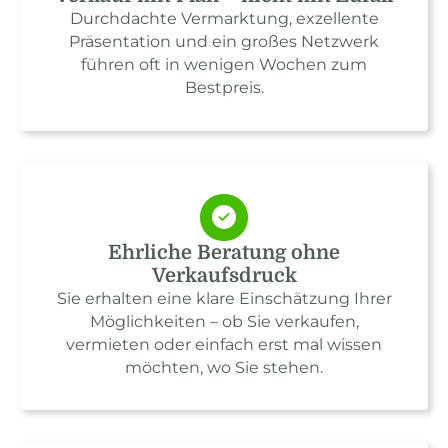
Durchdachte Vermarktung, exzellente
Präsentation und ein großes Netzwerk
führen oft in wenigen Wochen zum
Bestpreis.
Ehrliche Beratung ohne
Verkaufsdruck
Sie erhalten eine klare Einschätzung Ihrer
Möglichkeiten – ob Sie verkaufen,
vermieten oder einfach erst mal wissen
möchten, wo Sie stehen.