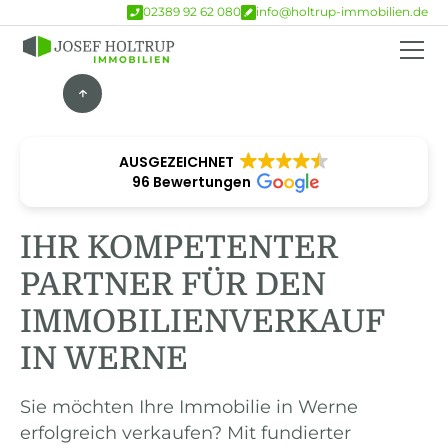
02389 92 62 080
info@holtrup-immobilien.de
AUSGEZEICHNET
96 Bewertungen
IHR KOMPETENTER
PARTNER FÜR DEN
IMMOBILIENVERKAUF
IN WERNE
Sie möchten Ihre Immobilie in Werne
erfolgreich verkaufen? Mit fundierter