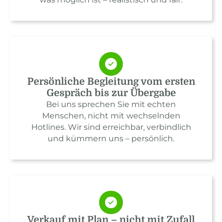
Persönliche Begleitung vom ersten
Gespräch bis zur Übergabe
Bei uns sprechen Sie mit echten
Menschen, nicht mit wechselnden
Hotlines. Wir sind erreichbar, verbindlich
und kümmern uns – persönlich.
Verkauf mit Plan – nicht mit Zufall