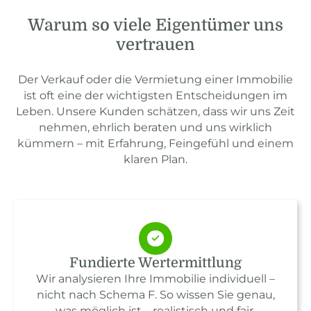
Warum so viele Eigentümer uns
vertrauen
Der Verkauf oder die Vermietung einer Immobilie
ist oft eine der wichtigsten Entscheidungen im
Leben. Unsere Kunden schätzen, dass wir uns Zeit
nehmen, ehrlich beraten und uns wirklich
kümmern – mit Erfahrung, Feingefühl und einem
klaren Plan.
Fundierte Wertermittlung
Wir analysieren Ihre Immobilie individuell –
nicht nach Schema F. So wissen Sie genau,
was möglich ist – realistisch und fair.