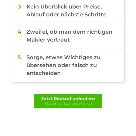
3
Kein Überblick über Preise,
Ablauf oder nächste Schritte
4
Zweifel, ob man dem richtigen
Makler vertraut
5
Sorge, etwas Wichtiges zu
übersehen oder falsch zu
entscheiden
Jetzt Rückruf anfordern
Kostenlos & unverbindlich