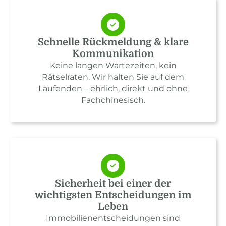
Schnelle Rückmeldung & klare
Kommunikation
Keine langen Wartezeiten, kein
Rätselraten. Wir halten Sie auf dem
Laufenden – ehrlich, direkt und ohne
Fachchinesisch.
Sicherheit bei einer der
wichtigsten Entscheidungen im
Leben
Immobilienentscheidungen sind