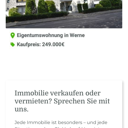
Immobilie verkaufen oder
vermieten? Sprechen Sie mit
uns.
Jede Immobilie ist besonders – und jede