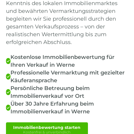
Kenntnis des lokalen Immobilienmarktes
und bewährten Vermarktungsstrategien
begleiten wir Sie professionell durch den
gesamten Verkaufsprozess – von der
realistischen Wertermittlung bis zum
erfolgreichen Abschluss.
Kostenlose Immobilienbewertung für
Ihren Verkauf in Werne
Professionelle Vermarktung mit gezielter
Käuferansprache
Persönliche Betreuung beim
Immobilienverkauf vor Ort
Über 30 Jahre Erfahrung beim
Immobilienverkauf in Werne
Immobilienbewertung starten
Kostenfrei & unverbindlich