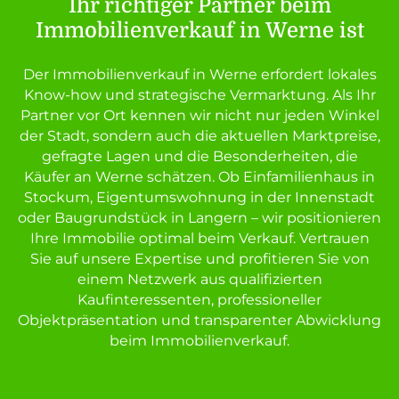
Ihr richtiger Partner beim
Immobilienverkauf in Werne ist
Der Immobilienverkauf in Werne erfordert lokales
Know-how und strategische Vermarktung. Als Ihr
Partner vor Ort kennen wir nicht nur jeden Winkel
der Stadt, sondern auch die aktuellen Marktpreise,
gefragte Lagen und die Besonderheiten, die
Käufer an Werne schätzen. Ob Einfamilienhaus in
Stockum, Eigentumswohnung in der Innenstadt
oder Baugrundstück in Langern – wir positionieren
Ihre Immobilie optimal beim Verkauf. Vertrauen
Sie auf unsere Expertise und profitieren Sie von
einem Netzwerk aus qualifizierten
Kaufinteressenten, professioneller
Objektpräsentation und transparenter Abwicklung
beim Immobilienverkauf.