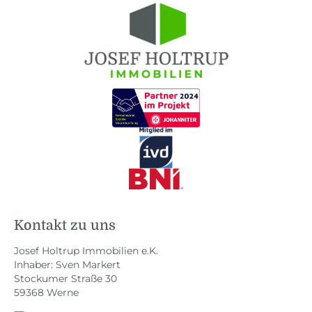
Kontakt zu uns
Josef Holtrup Immobilien e.K.
Inhaber: Sven Markert
Stockumer Straße 30
59368 Werne