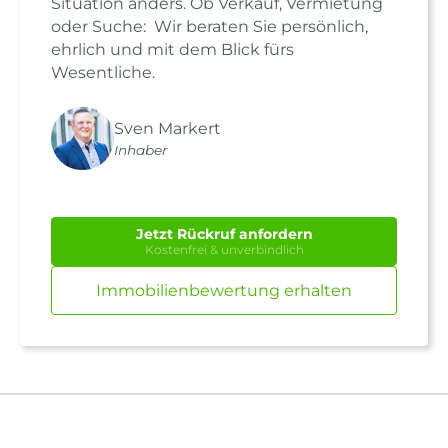
Situation anders. Ob Verkauf, Vermietung
oder Suche: Wir beraten Sie persönlich,
ehrlich und mit dem Blick fürs
Wesentliche.
Sven Markert
Inhaber
Jetzt Rückruf anfordern
Kostenfrei & unverbindlich
Immobilienbewertung erhalten