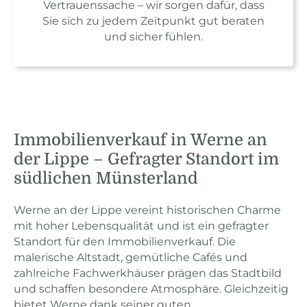
Vertrauenssache – wir sorgen dafür, dass
Sie sich zu jedem Zeitpunkt gut beraten
und sicher fühlen.
Immobilienverkauf in Werne an
der Lippe – Gefragter Standort im
südlichen Münsterland
Werne an der Lippe vereint historischen Charme
mit hoher Lebensqualität und ist ein gefragter
Standort für den Immobilienverkauf. Die
malerische Altstadt, gemütliche Cafés und
zahlreiche Fachwerkhäuser prägen das Stadtbild
und schaffen besondere Atmosphäre. Gleichzeitig
bietet Werne dank seiner guten