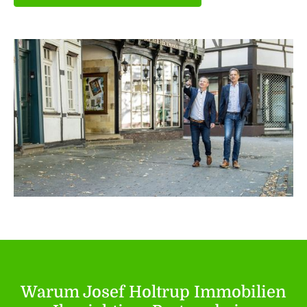
Warum Josef Holtrup Immobilien