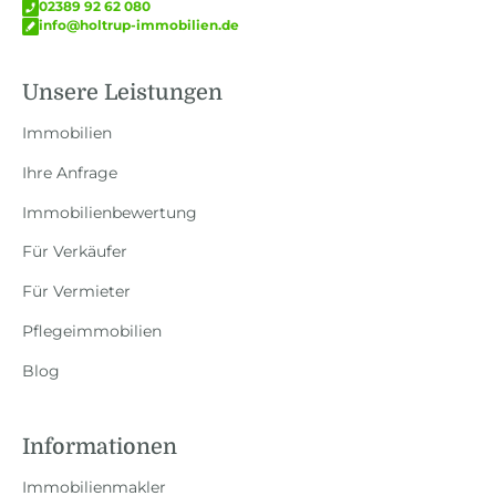
02389 92 62 080
info@holtrup-immobilien.de
Unsere Leistungen
Immobilien
Ihre Anfrage
Immobilienbewertung
Für Verkäufer
Für Vermieter
Pflegeimmobilien
Blog
Informationen
Immobilienmakler