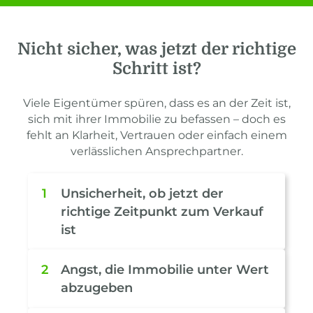
Nicht sicher, was jetzt der richtige
Schritt ist?
Viele Eigentümer spüren, dass es an der Zeit ist,
sich mit ihrer Immobilie zu befassen – doch es
fehlt an Klarheit, Vertrauen oder einfach einem
verlässlichen Ansprechpartner.
1
Unsicherheit, ob jetzt der
richtige Zeitpunkt zum Verkauf
ist
2
Angst, die Immobilie unter Wert
abzugeben