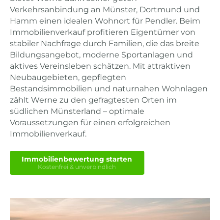
Verkehrsanbindung an Münster, Dortmund und
Hamm einen idealen Wohnort für Pendler. Beim
Immobilienverkauf profitieren Eigentümer von
stabiler Nachfrage durch Familien, die das breite
Bildungsangebot, moderne Sportanlagen und
aktives Vereinsleben schätzen. Mit attraktiven
Neubaugebieten, gepflegten
Bestandsimmobilien und naturnahen Wohnlagen
zählt Werne zu den gefragtesten Orten im
südlichen Münsterland – optimale
Voraussetzungen für einen erfolgreichen
Immobilienverkauf.
Immobilienbewertung starten
Kostenfrei & unverbindlich