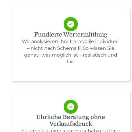
Fundierte Wertermittlung
Wir analysieren Ihre Immobilie individuell
– nicht nach Schema F. So wissen Sie
genau, was möglich ist – realistisch und
fair.
Ehrliche Beratung ohne
Verkaufsdruck
Sie erhalten eine klare Einschätzung Ihrer