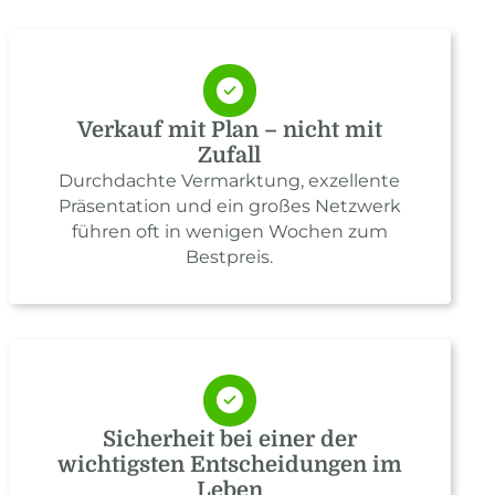
Verkauf mit Plan – nicht mit
Zufall
Durchdachte Vermarktung, exzellente
Präsentation und ein großes Netzwerk
führen oft in wenigen Wochen zum
Bestpreis.
Sicherheit bei einer der
wichtigsten Entscheidungen im
Leben