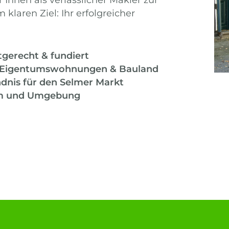
klaren Ziel: Ihr erfolgreicher
gerecht & fundiert
 Eigentumswohnungen & Bauland
ndnis für den Selmer Markt
elm und Umgebung