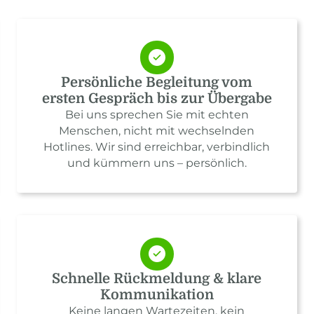
Persönliche Begleitung vom
ersten Gespräch bis zur Übergabe
Bei uns sprechen Sie mit echten
Menschen, nicht mit wechselnden
Hotlines. Wir sind erreichbar, verbindlich
und kümmern uns – persönlich.
Schnelle Rückmeldung & klare
Kommunikation
Keine langen Wartezeiten, kein