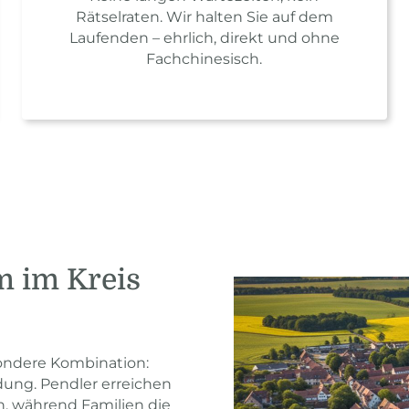
Rätselraten. Wir halten Sie auf dem
Laufenden – ehrlich, direkt und ohne
Fachchinesisch.
m im Kreis
ondere Kombination:
ndung. Pendler erreichen
, während Familien die