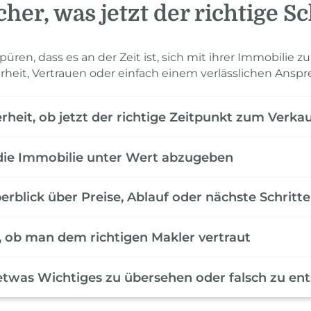
cher, was jetzt der richtige Sch
üren, dass es an der Zeit ist, sich mit ihrer Immobilie z
arheit, Vertrauen oder einfach einem verlässlichen Anspr
rheit, ob jetzt der richtige Zeitpunkt zum Verkau
die Immobilie unter Wert abzugeben
erblick über Preise, Ablauf oder nächste Schritte
, ob man dem richtigen Makler vertraut
etwas Wichtiges zu übersehen oder falsch zu en