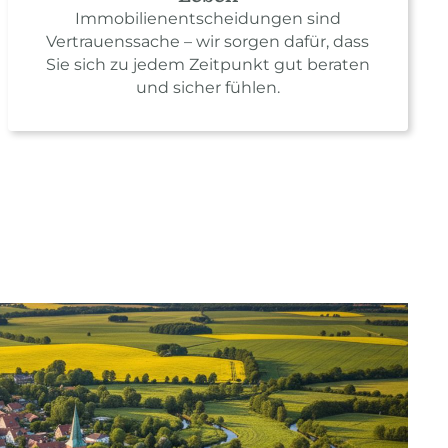
Immobilienentscheidungen sind
Vertrauenssache – wir sorgen dafür, dass
Sie sich zu jedem Zeitpunkt gut beraten
und sicher fühlen.