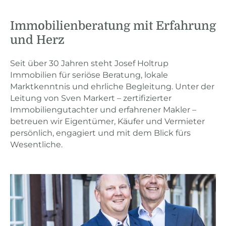
Immobilienberatung mit Erfahrung
und Herz
Seit über 30 Jahren steht Josef Holtrup
Immobilien für seriöse Beratung, lokale
Marktkenntnis und ehrliche Begleitung. Unter der
Leitung von Sven Markert – zertifizierter
Immobiliengutachter und erfahrener Makler –
betreuen wir Eigentümer, Käufer und Vermieter
persönlich, engagiert und mit dem Blick fürs
Wesentliche.