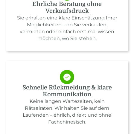
Ehrliche Beratung ohne
Verkaufsdruck
Sie erhalten eine klare Einschätzung Ihrer
Möglichkeiten – ob Sie verkaufen,
vermieten oder einfach erst mal wissen
möchten, wo Sie stehen.
Schnelle Rückmeldung & klare
Kommunikation
Keine langen Wartezeiten, kein
Rätselraten. Wir halten Sie auf dem
Laufenden – ehrlich, direkt und ohne
Fachchinesisch.