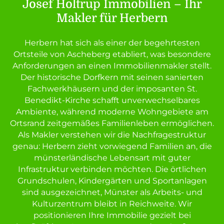
Josef Holtrup Immobilien – Ihr
Makler für Herbern
Herbern hat sich als einer der begehrtesten
Ortsteile von Ascheberg etabliert, was besondere
Anforderungen an einen Immobilienmakler stellt.
Der historische Dorfkern mit seinen sanierten
Fachwerkhäusern und der imposanten St.
Benedikt-Kirche schafft unverwechselbares
Ambiente, während moderne Wohngebiete am
Ortsrand zeitgemäßes Familienleben ermöglichen.
Als Makler verstehen wir die Nachfragestruktur
genau: Herbern zieht vorwiegend Familien an, die
münsterländische Lebensart mit guter
Infrastruktur verbinden möchten. Die örtlichen
Grundschulen, Kindergärten und Sportanlagen
sind ausgezeichnet, Münster als Arbeits- und
Kulturzentrum bleibt in Reichweite. Wir
positionieren Ihre Immobilie gezielt bei