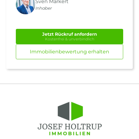
Sven Markert
Inhaber
Jetzt Rückruf anfordern
Kostenfrei & unverbindlich
Immobilienbewertung erhalten