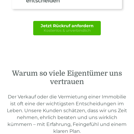
entscheiden
Jetzt Rückruf anfordern
Kostenlos & unverbindlich
Warum so viele Eigentümer uns
vertrauen
Der Verkauf oder die Vermietung einer Immobilie
ist oft eine der wichtigsten Entscheidungen im
Leben. Unsere Kunden schätzen, dass wir uns Zeit
nehmen, ehrlich beraten und uns wirklich
kümmern – mit Erfahrung, Feingefühl und einem
klaren Plan.