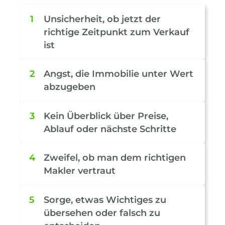
1
Unsicherheit, ob jetzt der
richtige Zeitpunkt zum Verkauf
ist
2
Angst, die Immobilie unter Wert
abzugeben
3
Kein Überblick über Preise,
Ablauf oder nächste Schritte
4
Zweifel, ob man dem richtigen
Makler vertraut
5
Sorge, etwas Wichtiges zu
übersehen oder falsch zu