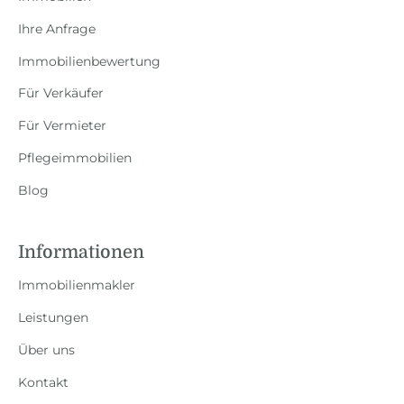
Ihre Anfrage
Immobilienbewertung
Für Verkäufer
Für Vermieter
Pflegeimmobilien
Blog
Informationen
Immobilienmakler
Leistungen
Über uns
Kontakt