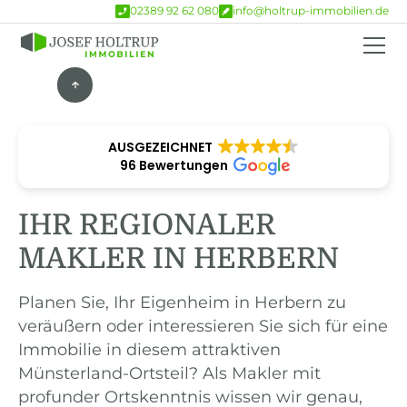
02389 92 62 080
info@holtrup-immobilien.de
AUSGEZEICHNET
96 Bewertungen
IHR REGIONALER
MAKLER IN HERBERN
Planen Sie, Ihr Eigenheim in Herbern zu
veräußern oder interessieren Sie sich für eine
Immobilie in diesem attraktiven
Münsterland-Ortsteil? Als Makler mit
profunder Ortskenntnis wissen wir genau,