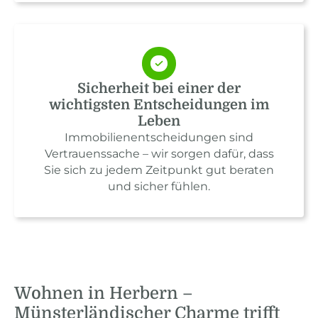
Sicherheit bei einer der
wichtigsten Entscheidungen im
Leben
Immobilienentscheidungen sind
Vertrauenssache – wir sorgen dafür, dass
Sie sich zu jedem Zeitpunkt gut beraten
und sicher fühlen.
Wohnen in Herbern –
Münsterländischer Charme trifft