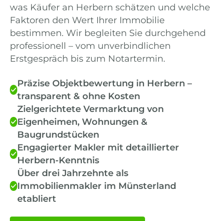
was Käufer an Herbern schätzen und welche
Faktoren den Wert Ihrer Immobilie
bestimmen. Wir begleiten Sie durchgehend
professionell – vom unverbindlichen
Erstgespräch bis zum Notartermin.
Präzise Objektbewertung in Herbern –
transparent & ohne Kosten
Zielgerichtete Vermarktung von
Eigenheimen, Wohnungen &
Baugrundstücken
Engagierter Makler mit detaillierter
Herbern-Kenntnis
Über drei Jahrzehnte als
Immobilienmakler im Münsterland
etabliert