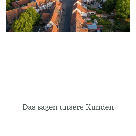
Das sagen unsere Kunden