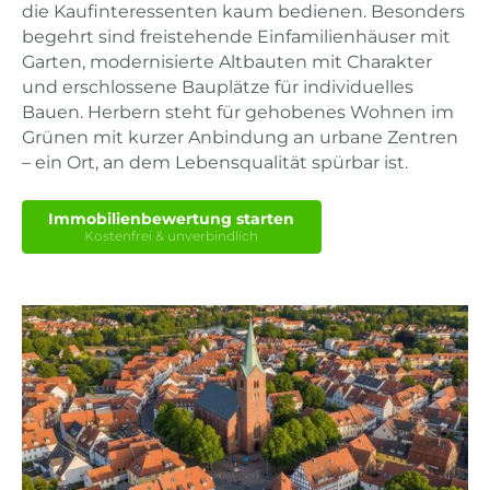
die Kaufinteressenten kaum bedienen. Besonders
begehrt sind freistehende Einfamilienhäuser mit
Garten, modernisierte Altbauten mit Charakter
und erschlossene Bauplätze für individuelles
Bauen. Herbern steht für gehobenes Wohnen im
Grünen mit kurzer Anbindung an urbane Zentren
– ein Ort, an dem Lebensqualität spürbar ist.
Immobilienbewertung starten
Kostenfrei & unverbindlich