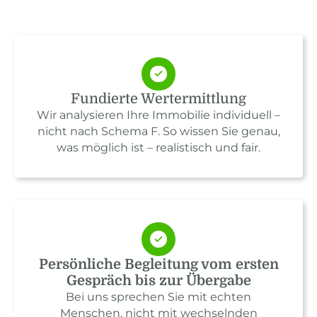
Fundierte Wertermittlung
Wir analysieren Ihre Immobilie individuell –
nicht nach Schema F. So wissen Sie genau,
was möglich ist – realistisch und fair.
Persönliche Begleitung vom ersten
Gespräch bis zur Übergabe
Bei uns sprechen Sie mit echten
Menschen, nicht mit wechselnden