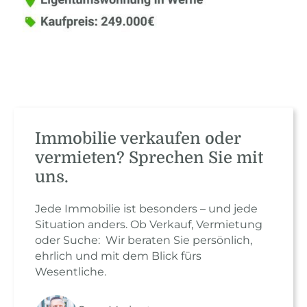
Immobilie verkaufen oder
vermieten? Sprechen Sie mit
uns.
Jede Immobilie ist besonders – und jede
Situation anders. Ob Verkauf, Vermietung
oder Suche: Wir beraten Sie persönlich,
ehrlich und mit dem Blick fürs
Wesentliche.