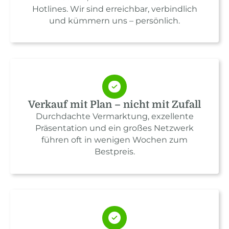
Hotlines. Wir sind erreichbar, verbindlich
und kümmern uns – persönlich.
Verkauf mit Plan – nicht mit Zufall
Durchdachte Vermarktung, exzellente
Präsentation und ein großes Netzwerk
führen oft in wenigen Wochen zum
Bestpreis.