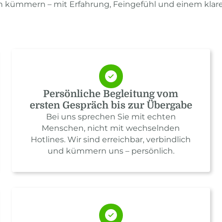
ch kümmern – mit Erfahrung, Feingefühl und einem klare
Persönliche Begleitung vom
ersten Gespräch bis zur Übergabe
Bei uns sprechen Sie mit echten
Menschen, nicht mit wechselnden
Hotlines. Wir sind erreichbar, verbindlich
und kümmern uns – persönlich.