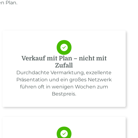
n Plan.
Verkauf mit Plan – nicht mit
Zufall
Durchdachte Vermarktung, exzellente
Präsentation und ein großes Netzwerk
führen oft in wenigen Wochen zum
Bestpreis.