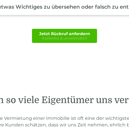
etwas Wichtiges zu übersehen oder falsch zu en
Jetzt Rückruf anfordern
Kostenlos & unverbindlich
so viele Eigentümer uns ve
ie Vermietung einer Immobilie ist oft eine der wichtig
re Kunden schätzen, dass wir uns Zeit nehmen, ehrlich 