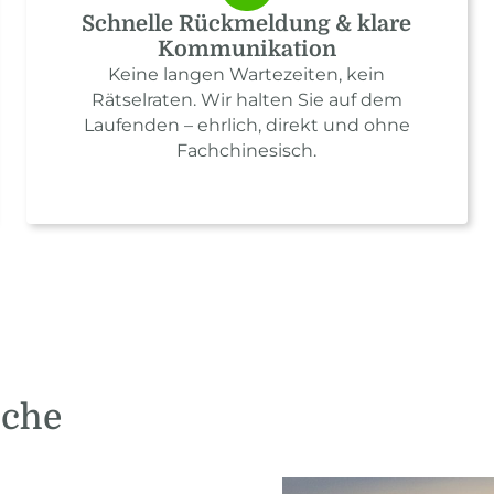
Schnelle Rückmeldung & klare
Kommunikation
Keine langen Wartezeiten, kein
Rätselraten. Wir halten Sie auf dem
Laufenden – ehrlich, direkt und ohne
Fachchinesisch.
sche