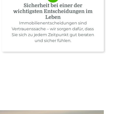
Sicherheit bei einer der
wichtigsten Entscheidungen im
Leben
Immobilienentscheidungen sind
Vertrauenssache – wir sorgen dafür, dass
Sie sich zu jedem Zeitpunkt gut beraten
und sicher fühlen.