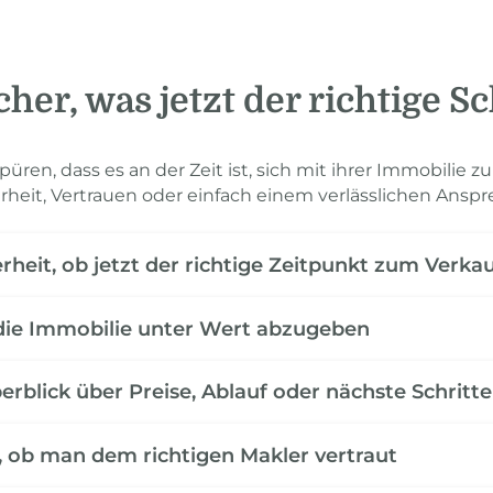
cher, was jetzt der richtige Sch
üren, dass es an der Zeit ist, sich mit ihrer Immobilie z
arheit, Vertrauen oder einfach einem verlässlichen Anspr
rheit, ob jetzt der richtige Zeitpunkt zum Verkau
die Immobilie unter Wert abzugeben
erblick über Preise, Ablauf oder nächste Schritte
, ob man dem richtigen Makler vertraut