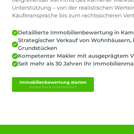
Unterstützung – von der realistischen Wertei
Käuferansprache bis zum rechtssicheren Vert
Detaillierte Immobilienbewertung in Kam
Strategischer Verkauf von Wohnhäusern
Grundstücken
Kompetenter Makler mit ausgeprägtem V
Seit mehr als 30 Jahren Ihr Immobilienm
Immobilienbewertung starten
Kostenfrei & unverbindlich