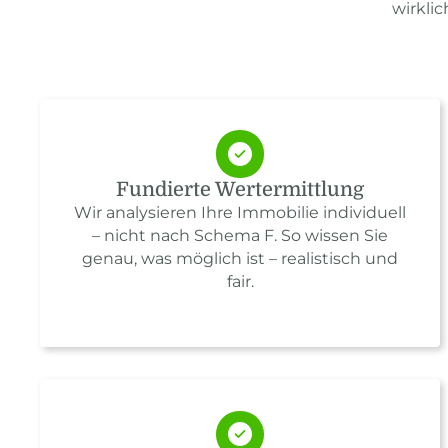
wirkli
Fundierte Wertermittlung
Wir analysieren Ihre Immobilie individuell
– nicht nach Schema F. So wissen Sie
genau, was möglich ist – realistisch und
fair.