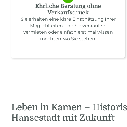
Ehrliche Beratung ohne
Verkaufsdruck
Sie erhalten eine klare Einschätzung Ihrer
Möglichkeiten – ob Sie verkaufen,
vermieten oder einfach erst mal wissen
möchten, wo Sie stehen.
Leben in Kamen – Histori
Hansestadt mit Zukunft