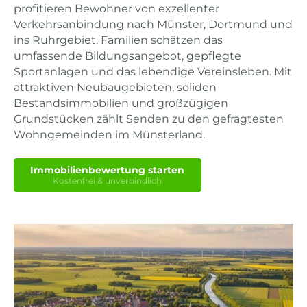
profitieren Bewohner von exzellenter
Verkehrsanbindung nach Münster, Dortmund und
ins Ruhrgebiet. Familien schätzen das
umfassende Bildungsangebot, gepflegte
Sportanlagen und das lebendige Vereinsleben. Mit
attraktiven Neubaugebieten, soliden
Bestandsimmobilien und großzügigen
Grundstücken zählt Senden zu den gefragtesten
Wohngemeinden im Münsterland.
Immobilienbewertung starten
Kostenfrei & unverbindlich