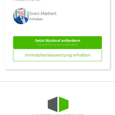
Sven Markert
Inhaber
Jetzt Rückruf anfordern
Kostenfrei & unverbindlich
Immobilienbewertung erhalten