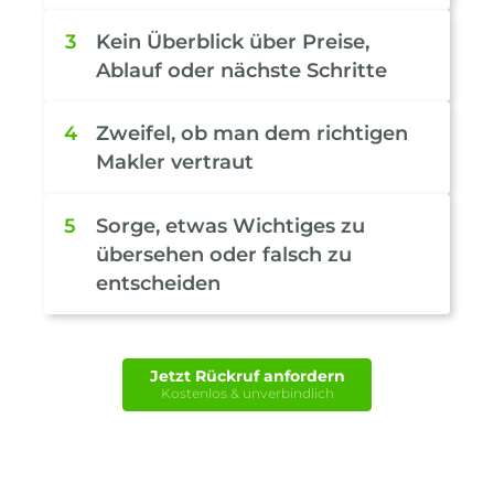
3
Kein Überblick über Preise,
Ablauf oder nächste Schritte
4
Zweifel, ob man dem richtigen
Makler vertraut
5
Sorge, etwas Wichtiges zu
übersehen oder falsch zu
entscheiden
Jetzt Rückruf anfordern
Kostenlos & unverbindlich