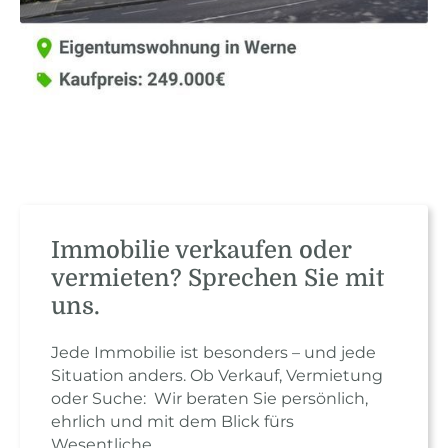
Immobilie verkaufen oder
vermieten? Sprechen Sie mit
uns.
Jede Immobilie ist besonders – und jede
Situation anders. Ob Verkauf, Vermietung
oder Suche: Wir beraten Sie persönlich,
ehrlich und mit dem Blick fürs
Wesentliche.