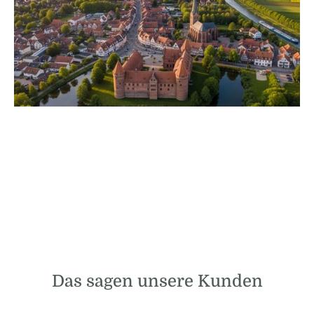
Das sagen unsere Kunden