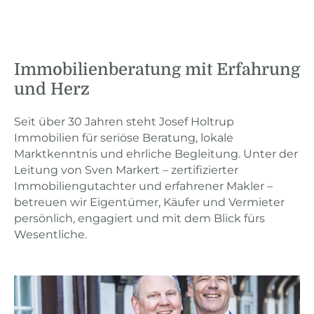
Immobilienberatung mit Erfahrung
und Herz
Seit über 30 Jahren steht Josef Holtrup
Immobilien für seriöse Beratung, lokale
Marktkenntnis und ehrliche Begleitung. Unter der
Leitung von Sven Markert – zertifizierter
Immobiliengutachter und erfahrener Makler –
betreuen wir Eigentümer, Käufer und Vermieter
persönlich, engagiert und mit dem Blick fürs
Wesentliche.