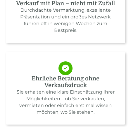
Verkauf mit Plan – nicht mit Zufall
Durchdachte Vermarktung, exzellente
Präsentation und ein großes Netzwerk
führen oft in wenigen Wochen zum
Bestpreis.
Ehrliche Beratung ohne
Verkaufsdruck
Sie erhalten eine klare Einschätzung Ihrer
Möglichkeiten – ob Sie verkaufen,
vermieten oder einfach erst mal wissen
möchten, wo Sie stehen.