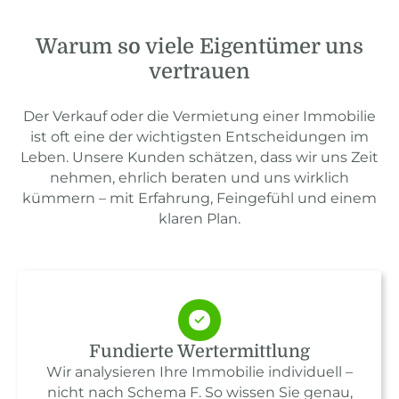
Warum so viele Eigentümer uns
vertrauen
Der Verkauf oder die Vermietung einer Immobilie
ist oft eine der wichtigsten Entscheidungen im
Leben. Unsere Kunden schätzen, dass wir uns Zeit
nehmen, ehrlich beraten und uns wirklich
kümmern – mit Erfahrung, Feingefühl und einem
klaren Plan.
Fundierte Wertermittlung
Wir analysieren Ihre Immobilie individuell –
nicht nach Schema F. So wissen Sie genau,