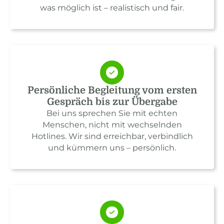
was möglich ist – realistisch und fair.
Persönliche Begleitung vom ersten
Gespräch bis zur Übergabe
Bei uns sprechen Sie mit echten
Menschen, nicht mit wechselnden
Hotlines. Wir sind erreichbar, verbindlich
und kümmern uns – persönlich.