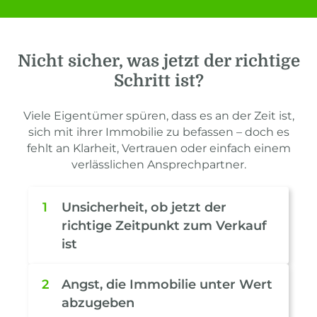
Nicht sicher, was jetzt der richtige
Schritt ist?
Viele Eigentümer spüren, dass es an der Zeit ist,
sich mit ihrer Immobilie zu befassen – doch es
fehlt an Klarheit, Vertrauen oder einfach einem
verlässlichen Ansprechpartner.
1
Unsicherheit, ob jetzt der
richtige Zeitpunkt zum Verkauf
ist
2
Angst, die Immobilie unter Wert
abzugeben