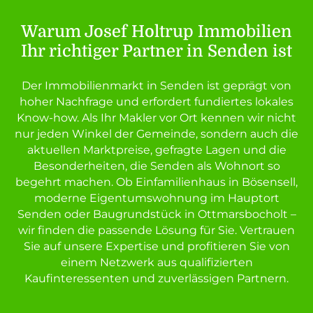
Warum Josef Holtrup Immobilien
Ihr richtiger Partner in Senden ist
Der Immobilienmarkt in Senden ist geprägt von
hoher Nachfrage und erfordert fundiertes lokales
Know-how. Als Ihr Makler vor Ort kennen wir nicht
nur jeden Winkel der Gemeinde, sondern auch die
aktuellen Marktpreise, gefragte Lagen und die
Besonderheiten, die Senden als Wohnort so
begehrt machen. Ob Einfamilienhaus in Bösensell,
moderne Eigentumswohnung im Hauptort
Senden oder Baugrundstück in Ottmarsbocholt –
wir finden die passende Lösung für Sie. Vertrauen
Sie auf unsere Expertise und profitieren Sie von
einem Netzwerk aus qualifizierten
Kaufinteressenten und zuverlässigen Partnern.