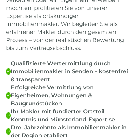
möchten, profitieren Sie von unserer
Expertise als ortskundiger
Immobilienmakler. Wir begleiten Sie als
erfahrener Makler durch den gesamten
Prozess – von der realistischen Bewertung
bis zum Vertragsabschluss.
Qualifizierte Wertermittlung durch
Immobilienmakler in Senden – kostenfrei
& transparent
Erfolgreiche Vermittlung von
Eigenheimen, Wohnungen &
Baugrundstücken
Ihr Makler mit fundierter Ortsteil-
Kenntnis und Münsterland-Expertise
Drei Jahrzehnte als Immobilienmakler in
der Region etabliert