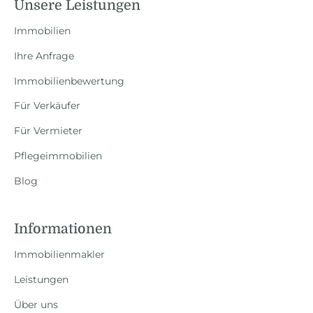
Unsere Leistungen
Immobilien
Ihre Anfrage
Immobilienbewertung
Für Verkäufer
Für Vermieter
Pflegeimmobilien
Blog
Informationen
Immobilienmakler
Leistungen
Über uns