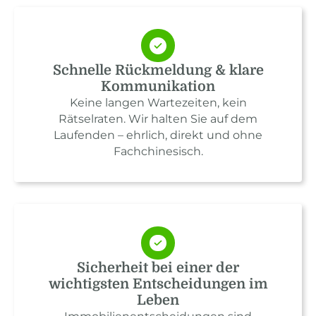
Schnelle Rückmeldung & klare
Kommunikation
Keine langen Wartezeiten, kein
Rätselraten. Wir halten Sie auf dem
Laufenden – ehrlich, direkt und ohne
Fachchinesisch.
Sicherheit bei einer der
wichtigsten Entscheidungen im
Leben